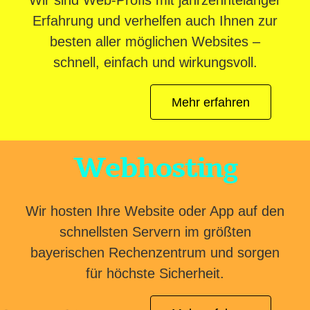
Wir sind Web-Profis mit jahrzehntelanger
Erfahrung und verhelfen auch Ihnen zur
besten aller möglichen Websites –
schnell, einfach und wirkungsvoll.
Mehr erfahren
Webhosting
Wir hosten Ihre Website oder App auf den
schnellsten Servern im größten
bayerischen Rechenzentrum und sorgen
für höchste Sicherheit.