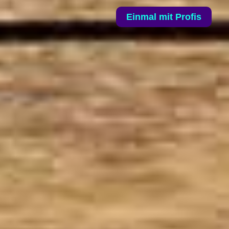
Einmal mit Profis