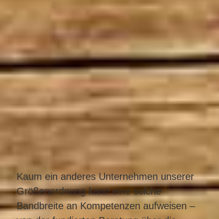
Kaum ein anderes Unternehmen unserer
Größenordnung kann eine solche
Bandbreite an Kompetenzen aufweisen –