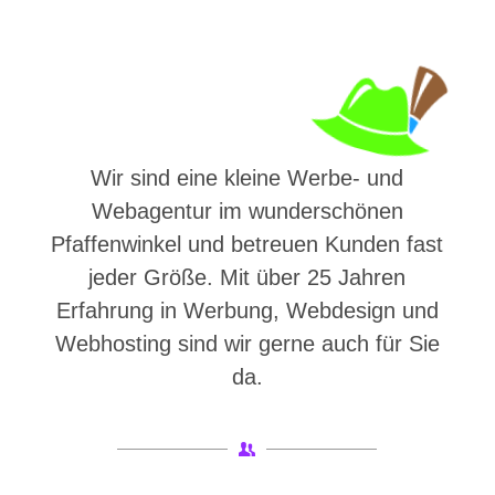
Wir sind eine kleine Werbe- und
Webagentur im wunderschönen
Pfaffenwinkel und betreuen Kunden fast
jeder Größe. Mit über 25 Jahren
Erfahrung in Werbung, Webdesign und
Webhosting sind wir gerne auch für Sie
da.