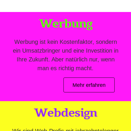
Werbung
Werbung ist kein Kostenfaktor, sondern
ein Umsatzbringer und eine Investition in
Ihre Zukunft. Aber natürlich nur, wenn
man es richtig macht.
Mehr erfahren
Webdesign