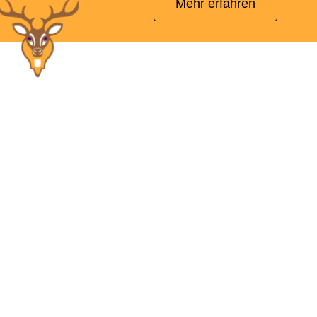
Mehr erfahren